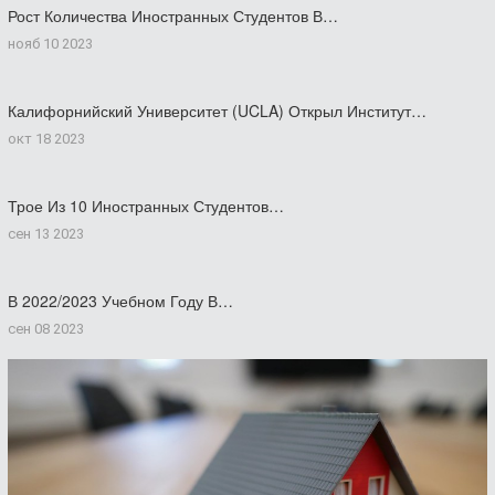
Рост Количества Иностранных Студентов В…
нояб 10 2023
Калифорнийский Университет (UCLA) Открыл Институт…
окт 18 2023
Трое Из 10 Иностранных Студентов…
сен 13 2023
В 2022/2023 Учебном Году В…
сен 08 2023