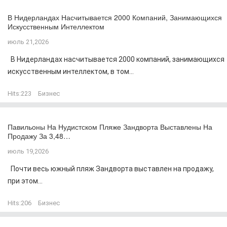
В Нидерландах Насчитывается 2000 Компаний, Занимающихся
Искусственным Интеллектом
июль 21,2026
В Нидерландах насчитывается 2000 компаний, занимающихся
искусственным интеллектом, в том...
Hits:
223
Бизнес
Павильоны На Нудистском Пляже Зандворта Выставлены На
Продажу За 3,48…
июль 19,2026
Почти весь южный пляж Зандворта выставлен на продажу,
при этом...
Hits:
206
Бизнес