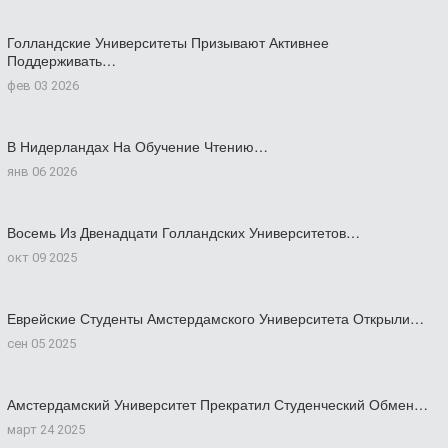
Голландские Университеты Призывают Активнее
Поддерживать…
фев 03 2026
В Нидерландах На Обучение Чтению…
янв 06 2026
Восемь Из Двенадцати Голландских Университетов…
окт 09 2025
Еврейские Студенты Амстердамского Университета Открыли…
сен 05 2025
Амстердамский Университет Прекратил Студенческий Обмен…
март 24 2025