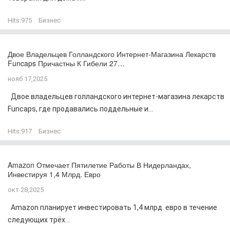
Hits:
975
Бизнес
Двое Владельцев Голландского Интернет-Магазина Лекарств
Funcaps Причастны К Гибели 27…
нояб 17,2025
Двое владельцев голландского интернет-магазина лекарств
Funcaps, где продавались поддельные и...
Hits:
917
Бизнес
Amazon Отмечает Пятилетие Работы В Нидерландах,
Инвестируя 1,4 Млрд. Евро
окт 28,2025
Amazon планирует инвестировать 1,4 млрд. евро в течение
следующих трёх...