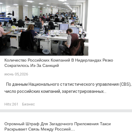
Количество Российских Компаний В Нидерландах Резко
Сократилось Из-За Санкций
июнь 05,2026
По данным Национального статистического управления (CBS),
число российских компаний, зарегистрированных...
Hits:
261
Бизнес
Огромный Штраф Для Загадочного Приложения Такси
Раскрывает Связь Между Россией…