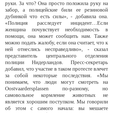
руки. За что? Она просто положила руку на
забор, а полицейские били ее резиновой
дубинкой что есть силы», - добавила она.
«Полиция расследует инцидент…Если
женщина почувствует необходимость в
помощи, она может сообщить нам. Также
можно подать жалобу, если она считает, что к
ней отнеслись несправедливо», - сказал
представитель центрального отделения
полиции Нидерландов. Пресс-секретарь
добавил, что участие в таком протесте влечет
за собой некоторые последствия. «Мы
понимаем, что люди могут смотреть на
Oostvaardersplassen по-разному, но
самовольное кормление животных не
является хорошим поступком. Мы говорили
об этом с самого начала: вы мешаете