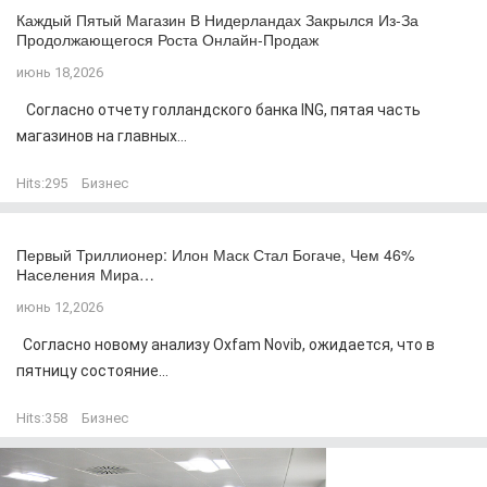
Каждый Пятый Магазин В Нидерландах Закрылся Из-За
Продолжающегося Роста Онлайн-Продаж
июнь 18,2026
Согласно отчету голландского банка ING, пятая часть
магазинов на главных...
Hits:
295
Бизнес
Первый Триллионер: Илон Маск Стал Богаче, Чем 46%
Населения Мира…
июнь 12,2026
Согласно новому анализу Oxfam Novib, ожидается, что в
пятницу состояние...
Hits:
358
Бизнес