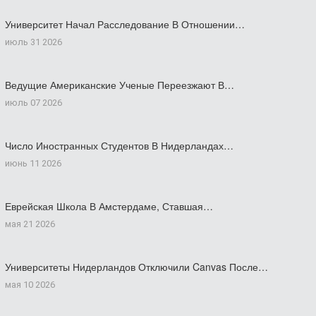
Университет Начал Расследование В Отношении…
июль 31 2026
Ведущие Американские Ученые Переезжают В…
июль 07 2026
Число Иностранных Студентов В Нидерландах…
июнь 11 2026
Еврейская Школа В Амстердаме, Ставшая…
мая 21 2026
Университеты Нидерландов Отключили Canvas После…
мая 10 2026