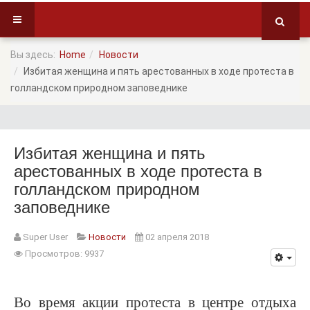
Вы здесь:
Home
Новости
Избитая женщина и пять арестованных в ходе протеста в
голландском природном заповеднике
Избитая женщина и пять
арестованных в ходе протеста в
голландском природном
заповеднике
Super User
Новости
02 апреля 2018
Просмотров: 9937
Во время акции протеста в центре отдыха