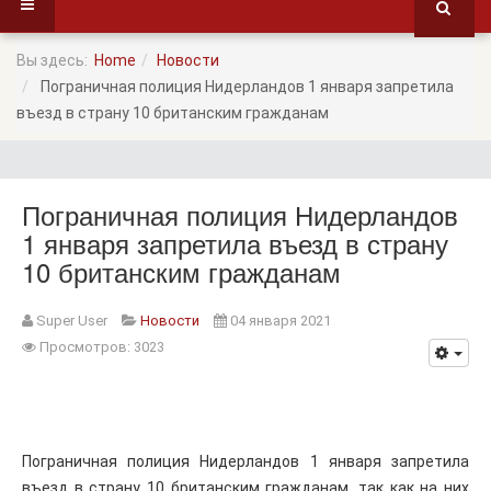
Вы здесь:
Home
Новости
Пограничная полиция Нидерландов 1 января запретила
въезд в страну 10 британским гражданам
Пограничная полиция Нидерландов
1 января запретила въезд в страну
10 британским гражданам
Super User
Новости
04 января 2021
Просмотров: 3023
Пограничная полиция Нидерландов 1 января запретила
въезд в страну 10 британским гражданам, так как на них