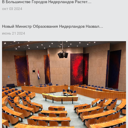
В Большинстве Городов Нидерландов Растет…
окт 03 2024
Новый Министр Образования Нидерландов Назвал…
июнь 21 2024