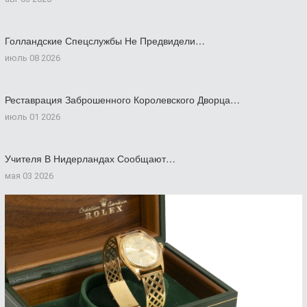
Голландские Спецслужбы Не Предвидели…
июль 08 2026
Реставрация Заброшенного Королевского Дворца…
июль 01 2026
Учителя В Нидерландах Сообщают…
мая 03 2026