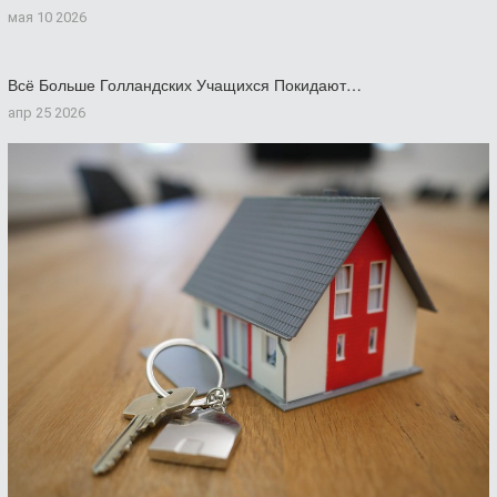
мая 10 2026
Всё Больше Голландских Учащихся Покидают…
апр 25 2026