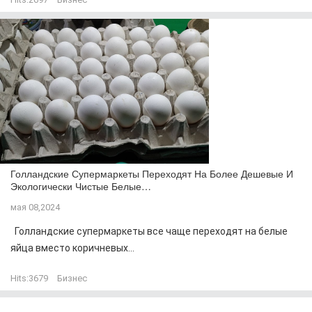
Голландские Супермаркеты Переходят На Более Дешевые И
Экологически Чистые Белые…
мая 08,2024
Голландские супермаркеты все чаще переходят на белые
яйца вместо коричневых...
Hits:
3679
Бизнес