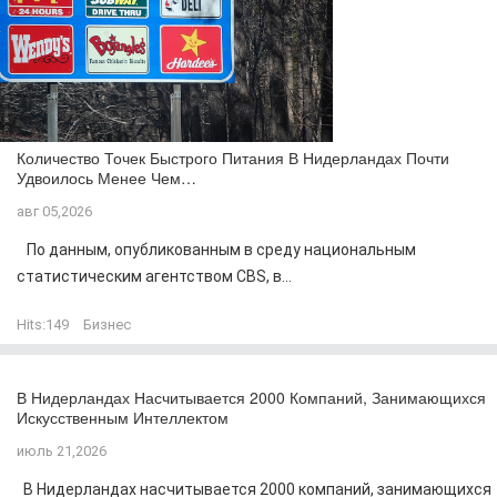
Количество Точек Быстрого Питания В Нидерландах Почти
Удвоилось Менее Чем…
авг 05,2026
По данным, опубликованным в среду национальным
статистическим агентством CBS, в...
Hits:
149
Бизнес
В Нидерландах Насчитывается 2000 Компаний, Занимающихся
Искусственным Интеллектом
июль 21,2026
В Нидерландах насчитывается 2000 компаний, занимающихся