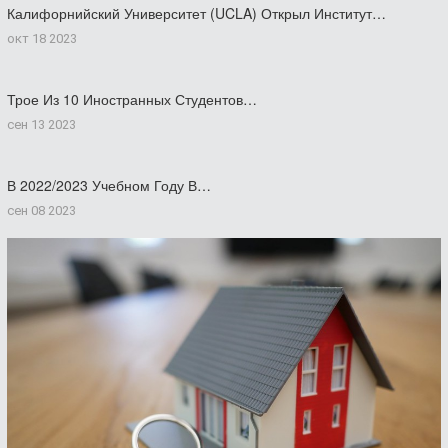
Калифорнийский Университет (UCLA) Открыл Институт…
окт 18 2023
Трое Из 10 Иностранных Студентов…
сен 13 2023
В 2022/2023 Учебном Году В…
сен 08 2023