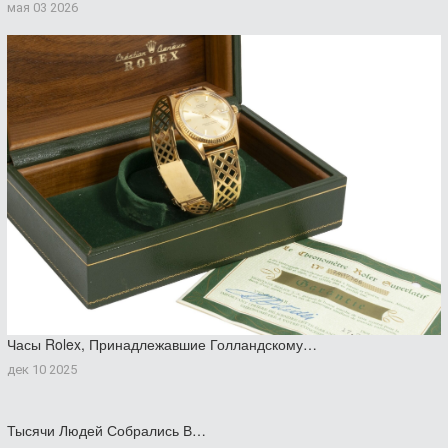
мая 03 2026
Часы Rolex, Принадлежавшие Голландскому…
дек 10 2025
Тысячи Людей Собрались В…