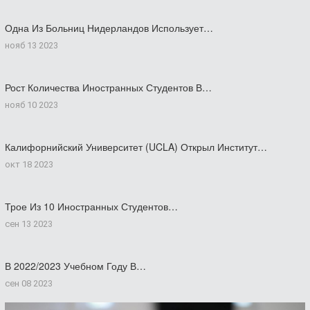
Одна Из Больниц Нидерландов Использует…
нояб 13 2023
Рост Количества Иностранных Студентов В…
нояб 10 2023
Калифорнийский Университет (UCLA) Открыл Институт…
окт 18 2023
Трое Из 10 Иностранных Студентов…
сен 13 2023
В 2022/2023 Учебном Году В…
сен 08 2023