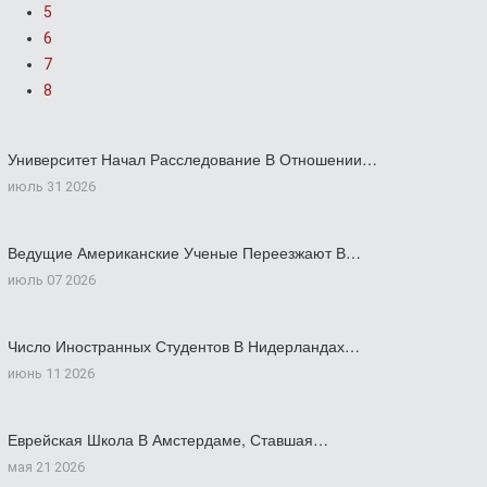
5
6
7
8
Университет Начал Расследование В Отношении…
июль 31 2026
Ведущие Американские Ученые Переезжают В…
июль 07 2026
Число Иностранных Студентов В Нидерландах…
июнь 11 2026
Еврейская Школа В Амстердаме, Ставшая…
мая 21 2026