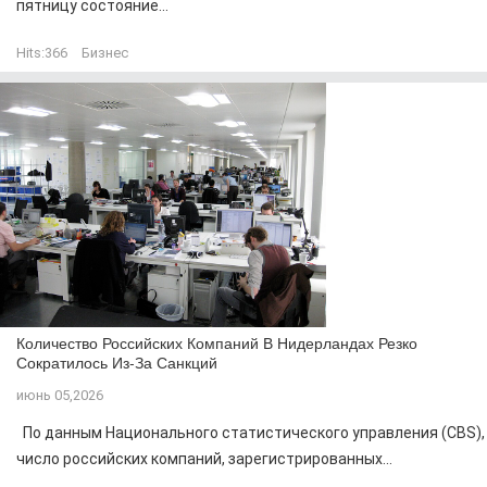
пятницу состояние...
Hits:
366
Бизнес
Количество Российских Компаний В Нидерландах Резко
Сократилось Из-За Санкций
июнь 05,2026
По данным Национального статистического управления (CBS),
число российских компаний, зарегистрированных...