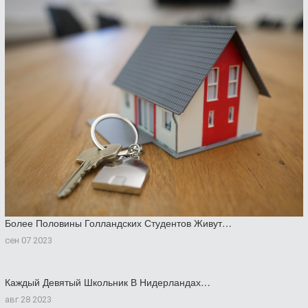
Более Половины Голландских Студентов Живут…
сен 07 2023
Каждый Девятый Школьник В Нидерландах…
авг 28 2023