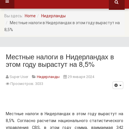
Вы здесь:
Home
Нидерланды
Местные налоги в Нидерландах в этом году вырастут на
8,5%
Местные налоги в Нидерландах в
этом году вырастут на 8,5%
Super User
Нидерланды
29 января 2024
Просмотров: 3033
Местные налоги в Нидерландах в этом году вырастут на
8,5%. Согласно расчетам национального статистического
управления CBS, в этом году сумма, взимаемая 342