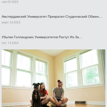
сен 05 2025
Амстердамский Университет Прекратил Студенческий Обмен…
март 24 2025
Убытки Голландских Университетов Растут Из-За…
окт 14 2024