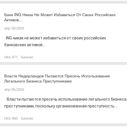
Банк ING Никак Не Может Избавиться От Своих Российских
Активов…
апр 08,2026
ING никак не может избавиться от своих российских
банковских активов...
Hits:
471
Бизнес
Власти Нидерландов Пытаются Пресечь Использование
Легального Бизнеса Преступниками
апр 06,2026
Власти пытаются пресечь использование легального бизнеса
преступниками, поскольку организованная преступность...
Hits:
460
Бизнес