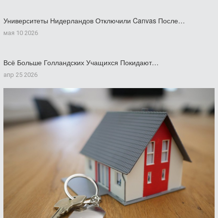
Университеты Нидерландов Отключили Canvas После…
мая 10 2026
Всё Больше Голландских Учащихся Покидают…
апр 25 2026