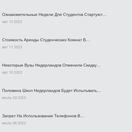
Ознакомительные Недели Для Студентов Стартуют…
авг 13 2023
Стоимость Аренды Студенческих Комнат В…
авг 11 2023
Некоторые Вузы Нидерландов Отменили Скидку…
авг 10 2023
Половина Школ Нидерландов Будет Испытывать…
июль 20 2023
Запрет На Использование Телефонов В…
июль 06 2023