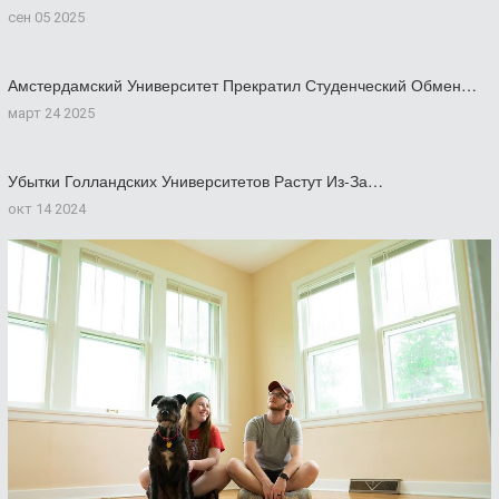
сен 05 2025
Амстердамский Университет Прекратил Студенческий Обмен…
март 24 2025
Убытки Голландских Университетов Растут Из-За…
окт 14 2024