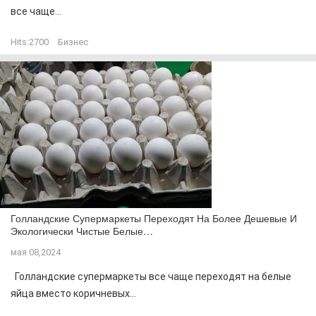
все чаще...
Hits:
2700
Бизнес
Голландские Супермаркеты Переходят На Более Дешевые И
Экологически Чистые Белые…
мая 08,2024
Голландские супермаркеты все чаще переходят на белые
яйца вместо коричневых...