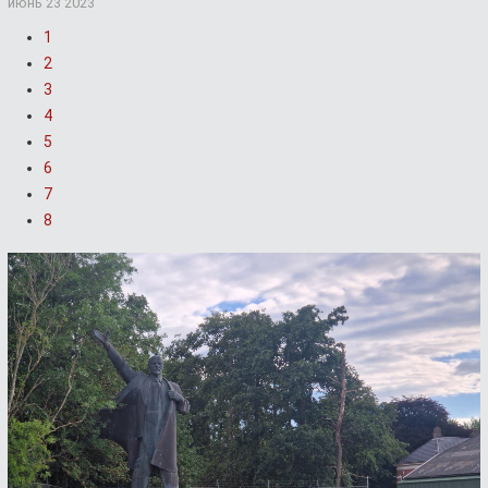
июнь 23 2023
1
2
3
4
5
6
7
8