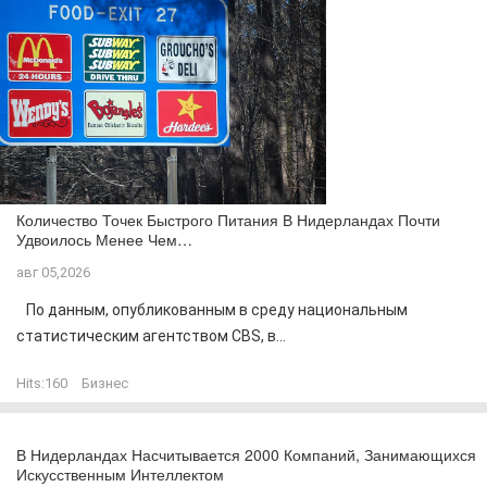
Количество Точек Быстрого Питания В Нидерландах Почти
Удвоилось Менее Чем…
авг 05,2026
По данным, опубликованным в среду национальным
статистическим агентством CBS, в...
Hits:
160
Бизнес
В Нидерландах Насчитывается 2000 Компаний, Занимающихся
Искусственным Интеллектом