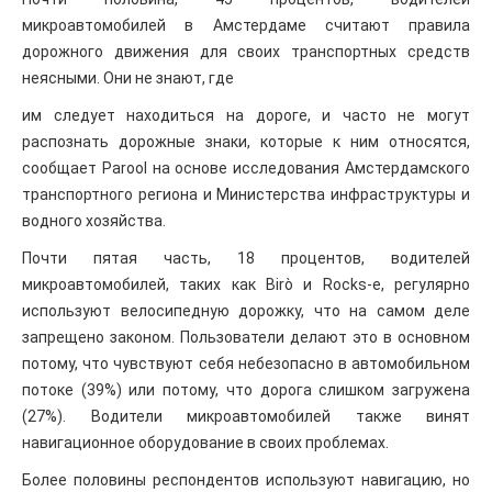
микроавтомобилей в Амстердаме считают правила
дорожного движения для своих транспортных средств
неясными. Они не знают, где
им следует находиться на дороге, и часто не могут
распознать дорожные знаки, которые к ним относятся,
сообщает Parool на основе исследования Амстердамского
транспортного региона и Министерства инфраструктуры и
водного хозяйства.
Почти пятая часть, 18 процентов, водителей
микроавтомобилей, таких как Birò и Rocks-e, регулярно
используют велосипедную дорожку, что на самом деле
запрещено законом. Пользователи делают это в основном
потому, что чувствуют себя небезопасно в автомобильном
потоке (39%) или потому, что дорога слишком загружена
(27%). Водители микроавтомобилей также винят
навигационное оборудование в своих проблемах.
Более половины респондентов используют навигацию, но