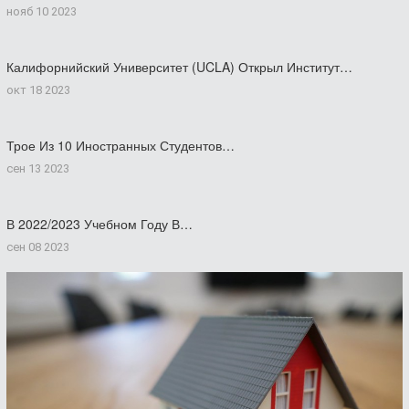
нояб 10 2023
Калифорнийский Университет (UCLA) Открыл Институт…
окт 18 2023
Трое Из 10 Иностранных Студентов…
сен 13 2023
В 2022/2023 Учебном Году В…
сен 08 2023