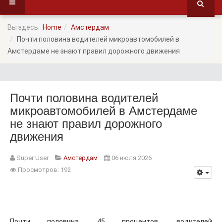
Вы здесь:
Home
Амстердам
Почти половина водителей микроавтомобилей в
Амстердаме не знают правил дорожного движения
Почти половина водителей
микроавтомобилей в Амстердаме
не знают правил дорожного
движения
Super User
Амстердам
06 июля 2026
Просмотров: 192
Почти половина, 45 процентов, водителей