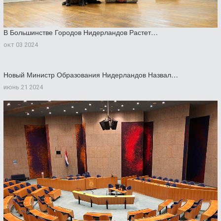
В Большинстве Городов Нидерландов Растет…
окт 03 2024
Новый Министр Образования Нидерландов Назвал…
июнь 21 2024