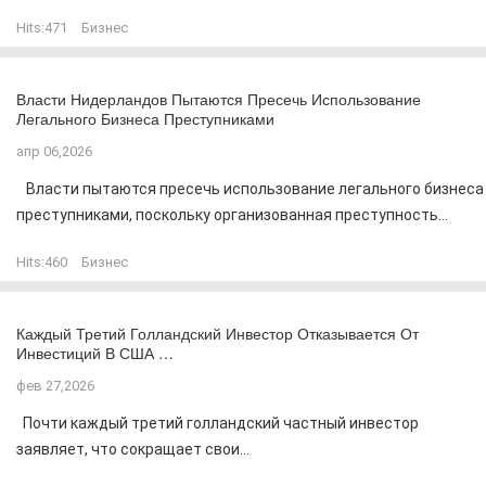
Hits:
471
Бизнес
Власти Нидерландов Пытаются Пресечь Использование
Легального Бизнеса Преступниками
апр 06,2026
Власти пытаются пресечь использование легального бизнеса
преступниками, поскольку организованная преступность...
Hits:
460
Бизнес
Каждый Третий Голландский Инвестор Отказывается От
Инвестиций В США …
фев 27,2026
Почти каждый третий голландский частный инвестор
заявляет, что сокращает свои...