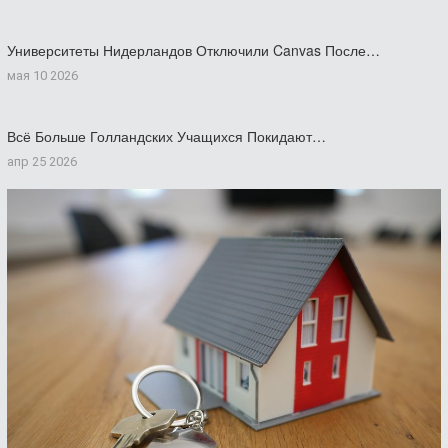
Университеты Нидерландов Отключили Canvas После…
мая 10 2026
Всё Больше Голландских Учащихся Покидают…
апр 25 2026