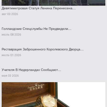
Девятиметровая Статуя Ленина Перенесена…
авг 03 2026
Голландские Спецслужбы Не Предвидели…
июль 08 2026
Реставрация Заброшенного Королевского Дворца…
июль 01 2026
Учителя В Нидерландах Сообщают…
мая 03 2026