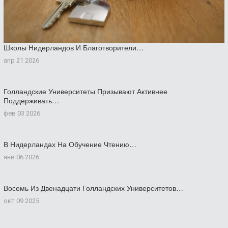
Школы Нидерландов И Благотворители…
апр 21 2026
Голландские Университеты Призывают Активнее
Поддерживать…
фев 03 2026
В Нидерландах На Обучение Чтению…
янв 06 2026
Восемь Из Двенадцати Голландских Университетов…
окт 09 2025