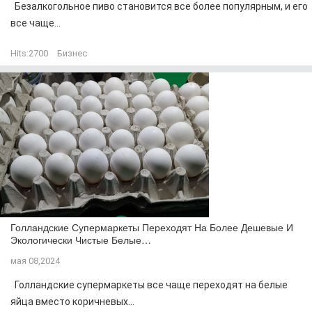
Безалкогольное пиво становится все более популярным, и его
все чаще...
Hits:
2700
Бизнес
Голландские Супермаркеты Переходят На Более Дешевые И
Экологически Чистые Белые…
мая 08,2024
Голландские супермаркеты все чаще переходят на белые
яйца вместо коричневых...