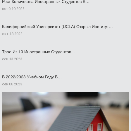
Рост Количества Иностранных Студентов В…
нояб 10 2023
Калифорнийский Университет (UCLA) Открыл Институт…
окт 18 2023
Трое Из 10 Иностранных Студентов…
сен 13 2023
В 2022/2023 Учебном Году В…
сен 08 2023