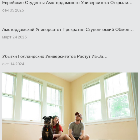
Еврейские Студенты Амстердамского Университета Открыли…
сен 05 2025
Амстердамский Университет Прекратил Студенческий Обмен…
март 24 2025
Убытки Голландских Университетов Растут Из-За…
окт 14 2024