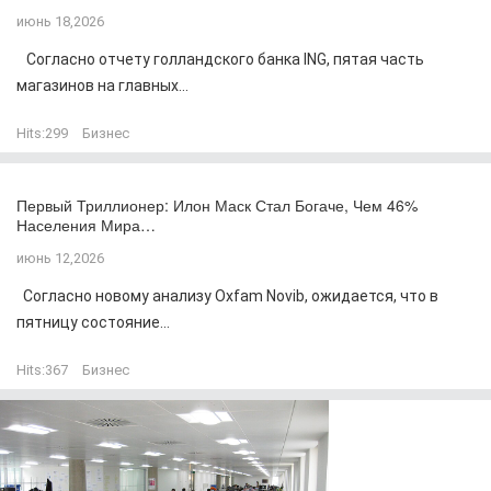
июнь 18,2026
Согласно отчету голландского банка ING, пятая часть
магазинов на главных...
Hits:
299
Бизнес
Первый Триллионер: Илон Маск Стал Богаче, Чем 46%
Населения Мира…
июнь 12,2026
Согласно новому анализу Oxfam Novib, ожидается, что в
пятницу состояние...
Hits:
367
Бизнес