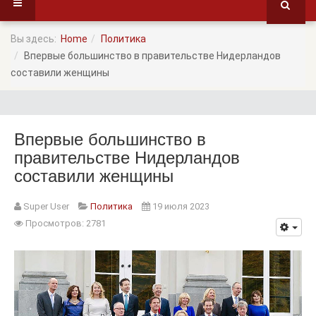
Вы здесь:
Home
Политика
Впервые большинство в правительстве Нидерландов
составили женщины
Впервые большинство в
правительстве Нидерландов
составили женщины
Super User
Политика
19 июля 2023
Просмотров: 2781