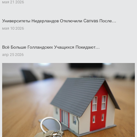
мая 21 2026
Университеты Нидерландов Отключили Canvas После…
мая 10 2026
Всё Больше Голландских Учащихся Покидают…
апр 25 2026