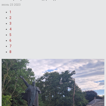
июнь 23 2023
1
2
3
4
5
6
7
8