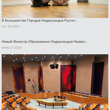
В Большинстве Городов Нидерландов Растет…
окт 03 2024
Новый Министр Образования Нидерландов Назвал…
июнь 21 2024