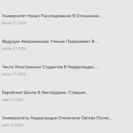
Университет Начал Расследование В Отношении…
июль 31 2026
Ведущие Американские Ученые Переезжают В…
июль 07 2026
Число Иностранных Студентов В Нидерландах…
июнь 11 2026
Еврейская Школа В Амстердаме, Ставшая…
мая 21 2026
Университеты Нидерландов Отключили Canvas После…
мая 10 2026