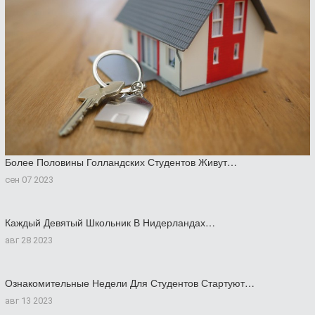
Более Половины Голландских Студентов Живут…
сен 07 2023
Каждый Девятый Школьник В Нидерландах…
авг 28 2023
Ознакомительные Недели Для Студентов Стартуют…
авг 13 2023