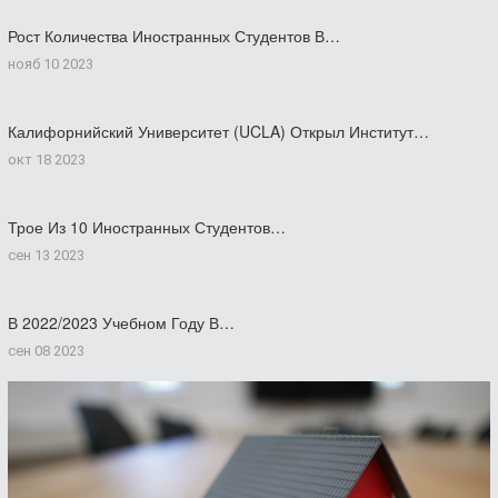
Рост Количества Иностранных Студентов В…
нояб 10 2023
Калифорнийский Университет (UCLA) Открыл Институт…
окт 18 2023
Трое Из 10 Иностранных Студентов…
сен 13 2023
В 2022/2023 Учебном Году В…
сен 08 2023