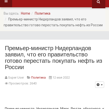
Вы здесь:
Home
Политика
Премьер-министр Нидерландов заявил, что его
правительство готово перестать покупать нефть из России
Премьер-министр Нидерландов
заявил, что его правительство
готово перестать покупать нефть из
России
Super User
Политика
12 мая 2022
Просмотров: 2640
Премьер-министр Нидерландов Марк Рютте обратился к