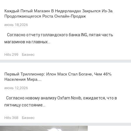
Каждый Пятый Магазин В Нидерландах Закрылся Из-За
Продолжающегося Роста Онлайн-Продаж
июнь 18,2026
Согласно отчету голландского банка ING, пятая часть
магазинов на главных...
Hits:
299
Бизнес
Первый Триллионер: Илон Маск Стал Богаче, Чем 46%
Населения Мира…
июнь 12,2026
Согласно новому анализу Oxfam Novib, ожидается, что в
пятницу состояние...
Hits:
368
Бизнес