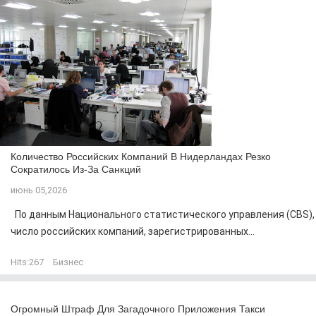
Количество Российских Компаний В Нидерландах Резко
Сократилось Из-За Санкций
июнь 05,2026
По данным Национального статистического управления (CBS),
число российских компаний, зарегистрированных...
Hits:
267
Бизнес
Огромный Штраф Для Загадочного Приложения Такси